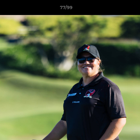
77/99