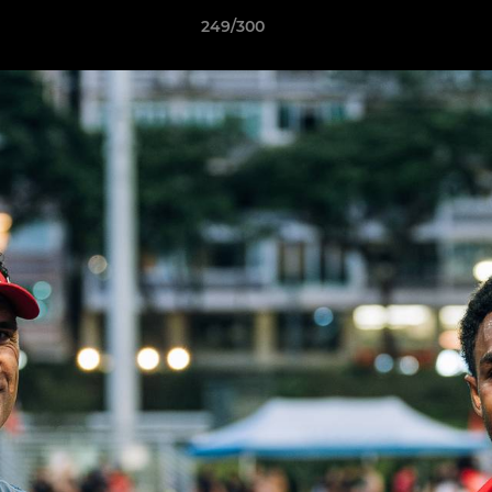
249/300