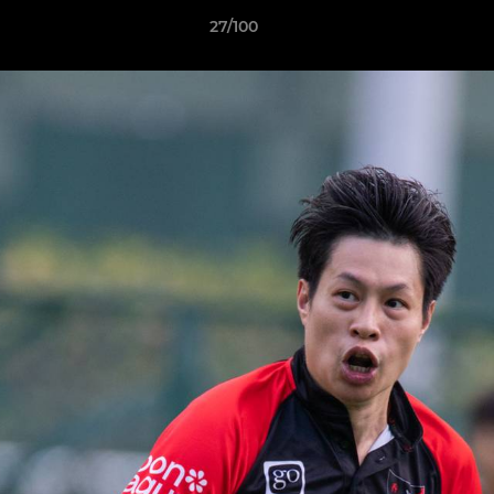
27/100