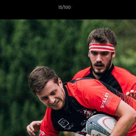
15/100